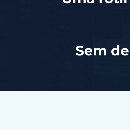
Sem dep