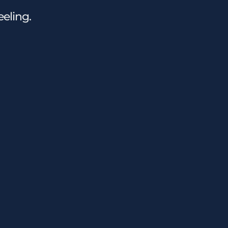
eling.