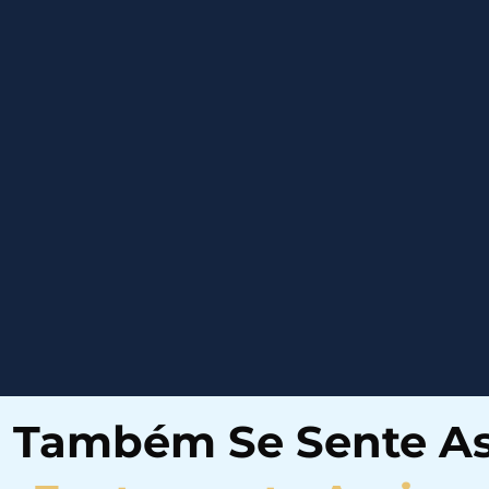
 Também Se Sente A