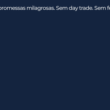
romessas milagrosas. Sem day trade. Sem fe