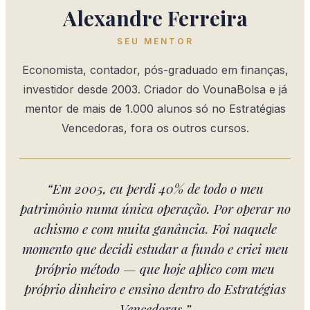
Alexandre Ferreira
SEU MENTOR
Economista, contador, pós-graduado em finanças,
investidor desde 2003. Criador do VounaBolsa e já
mentor de mais de 1.000 alunos só no Estratégias
Vencedoras, fora os outros cursos.
“Em 2005, eu perdi 40% de todo o meu
patrimônio numa única operação. Por operar no
achismo e com muita ganância. Foi naquele
momento que decidi estudar a fundo e criei meu
próprio método — que hoje aplico com meu
próprio dinheiro e ensino dentro do Estratégias
Vencedoras.”