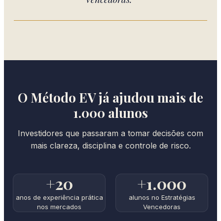
O Método EV já ajudou mais de
1.000 alunos
Investidores que passaram a tomar decisões com
mais clareza, disciplina e controle de risco.
+20
+1.000
anos de experiência prática
alunos no Estratégias
nos mercados
Vencedoras