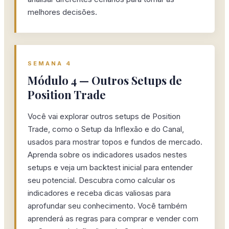
melhores decisões.
SEMANA 4
Módulo 4 — Outros Setups de
Position Trade
Você vai explorar outros setups de Position
Trade, como o Setup da Inflexão e do Canal,
usados para mostrar topos e fundos de mercado.
Aprenda sobre os indicadores usados nestes
setups e veja um backtest inicial para entender
seu potencial. Descubra como calcular os
indicadores e receba dicas valiosas para
aprofundar seu conhecimento. Você também
aprenderá as regras para comprar e vender com