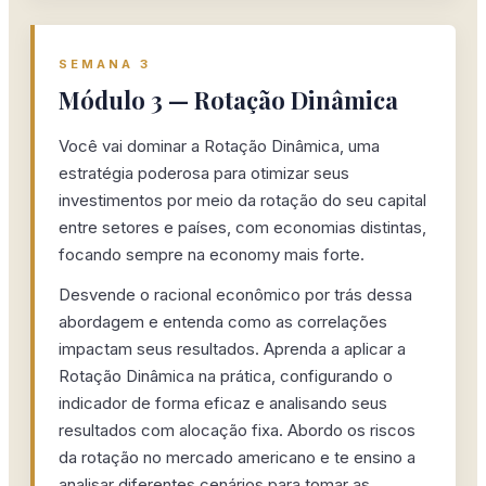
SEMANA 3
Módulo 3 — Rotação Dinâmica
Você vai dominar a Rotação Dinâmica, uma
estratégia poderosa para otimizar seus
investimentos por meio da rotação do seu capital
entre setores e países, com economias distintas,
focando sempre na economy mais forte.
Desvende o racional econômico por trás dessa
abordagem e entenda como as correlações
impactam seus resultados. Aprenda a aplicar a
Rotação Dinâmica na prática, configurando o
indicador de forma eficaz e analisando seus
resultados com alocação fixa. Abordo os riscos
da rotação no mercado americano e te ensino a
analisar diferentes cenários para tomar as