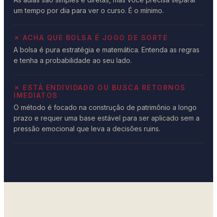
um tempo por dia para ver o curso. É o mínimo.
✗ ACHA QUE BOLSA É JOGO DE SORTE
A bolsa é pura estratégia e matemática. Entenda as regras
e tenha a probabilidade ao seu lado.
✗ ESTÁ ENDIVIDADO OU BUSCA RETORNOS
IMEDIATOS
O método é focado na construção de patrimônio a longo
prazo e requer uma base estável para ser aplicado sem a
pressão emocional que leva a decisões ruins.