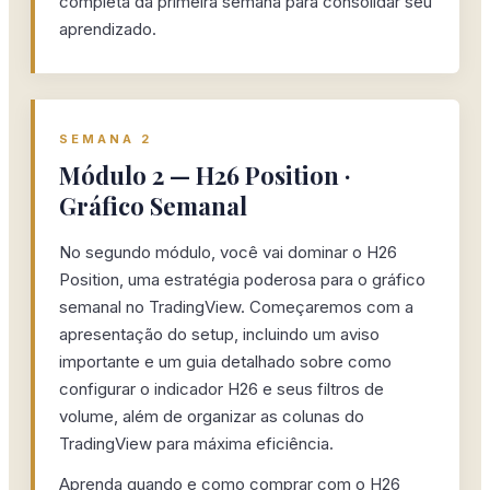
completa da primeira semana para consolidar seu
aprendizado.
SEMANA 2
Módulo 2 — H26 Position ·
Gráfico Semanal
No segundo módulo, você vai dominar o H26
Position, uma estratégia poderosa para o gráfico
semanal no TradingView. Começaremos com a
apresentação do setup, incluindo um aviso
importante e um guia detalhado sobre como
configurar o indicador H26 e seus filtros de
volume, além de organizar as colunas do
TradingView para máxima eficiência.
Aprenda quando e como comprar com o H26