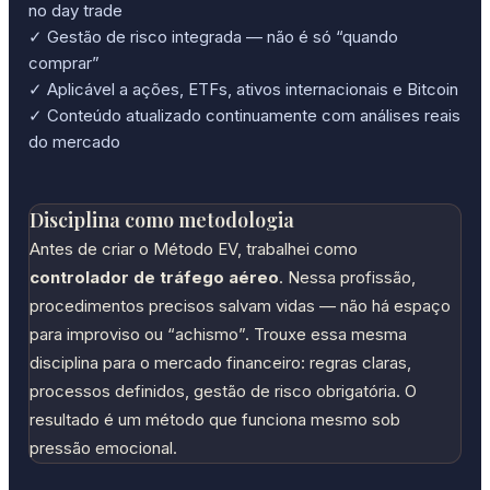
no day trade
✓ Gestão de risco integrada — não é só “quando
comprar”
✓ Aplicável a ações, ETFs, ativos internacionais e Bitcoin
✓ Conteúdo atualizado continuamente com análises reais
do mercado
Disciplina como metodologia
Antes de criar o Método EV, trabalhei como
controlador de tráfego aéreo
. Nessa profissão,
procedimentos precisos salvam vidas — não há espaço
para improviso ou “achismo”. Trouxe essa mesma
disciplina para o mercado financeiro: regras claras,
processos definidos, gestão de risco obrigatória. O
resultado é um método que funciona mesmo sob
pressão emocional.