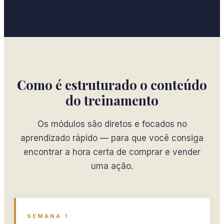
Como é estruturado o conteúdo
do treinamento
Os módulos são diretos e focados no
aprendizado rápido — para que você consiga
encontrar a hora certa de comprar e vender
uma ação.
SEMANA 1