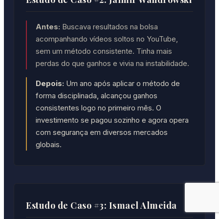
Antes:
Buscava resultados na bolsa
acompanhando vídeos soltos no YouTube,
sem um método consistente. Tinha mais
perdas do que ganhos e vivia na instabilidade.
Depois:
Um ano após aplicar o método de
forma disciplinada, alcançou ganhos
consistentes logo no primeiro mês. O
investimento se pagou sozinho e agora opera
com segurança em diversos mercados
globais.
Estudo de Caso #3: Ismael Almeida