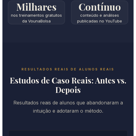
Milhares
Contínuo
nos treinamentos gratuitos
conteúdo e análises
da VounaBolsa
publicadas no YouTube
RESULTADOS REAIS DE ALUNOS REAIS
Estudos de Caso Reais: Antes vs.
Depois
Resultados reais de alunos que abandonaram a
intuição e adotaram o método.