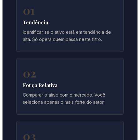
01
Tendência
Identificar se o ativo está em tendência de
alta. Só opera quem passa neste filtro.
02
Força Relativa
Comparar o ativo com o mercado. Você
seleciona apenas o mais forte do setor.
03