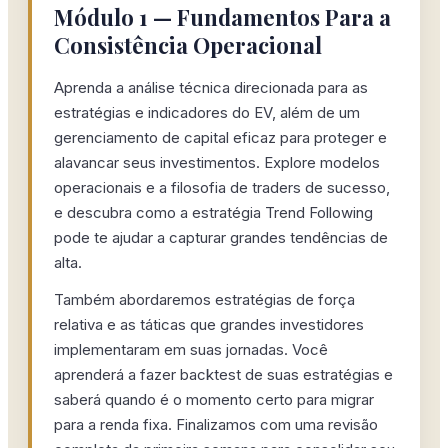
Módulo 1 — Fundamentos Para a
Consistência Operacional
Aprenda a análise técnica direcionada para as
estratégias e indicadores do EV, além de um
gerenciamento de capital eficaz para proteger e
alavancar seus investimentos. Explore modelos
operacionais e a filosofia de traders de sucesso,
e descubra como a estratégia Trend Following
pode te ajudar a capturar grandes tendências de
alta.
Também abordaremos estratégias de força
relativa e as táticas que grandes investidores
implementaram em suas jornadas. Você
aprenderá a fazer backtest de suas estratégias e
saberá quando é o momento certo para migrar
para a renda fixa. Finalizamos com uma revisão