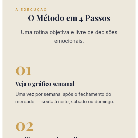
A EXECUÇÃO
O Método em 4 Passos
Uma rotina objetiva e livre de decisões
emocionais.
01
Veja o gráfico semanal
Uma vez por semana, após o fechamento do
mercado — sexta à noite, sábado ou domingo.
02