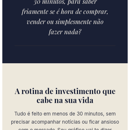
30 minutos, para saber
friamente se é hora de comprar,
vender ou simplesmente não
fazer nada?
A rotina de investimento que
cabe na sua vida
Tudo é feito em menos de 30 minutos, sem
precisar acompanhar notícias ou ficar ansioso