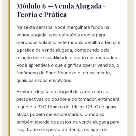
Módulo 6 — Venda Alugada ·
Teoria e Prática
Na sexta semana, você mergulhará fundo na
venda alugada, uma estratégia crucial para
mercados voláteis. Este módulo detalha a teoria e
a prática da venda alugada, começando pela
relação entre volatilidade e medo nos mercados.
Você aprenderá o que significa operar vendido, o
fenômeno do Short Squeeze e, crucialmente,
quais os riscos envolvidos.
Exploro a lógica do aluguel de ações sob as
perspectivas do doador e do tomador, entenderá
o que é o BTC (Banco de Títulos CBLC) e quais
ativos podem ser emprestados. O módulo
também aborda os custos da venda alugada para
Day Trade e Imposto de Renda, os tipos de