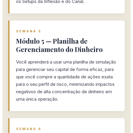
os Setups da Inflexão e do Canal.
SEMANA 5
Módulo 5 — Planilha de
Gerenciamento do Dinheiro
Você aprenderá a usar uma planilha de simulação
para gerenciar seu capital de forma eficaz, para
que você compre a quantidade de ações exata
para o seu perfil de risco, minimizando impactos
negativos de alta concentração de dinheiro em
uma única operação.
SEMANA 6