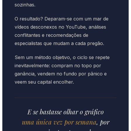
sozinhas.
O resultado? Deparam-se com um mar de
vídeos desconexos no YouTube, análises
conflitantes e recomendações de
especialistas que mudam a cada pregão.
Sem um método objetivo, o ciclo se repete
inevitavelmente: compram no topo por
ganância, vendem no fundo por pânico e
veem seu capital encolher.
E se bastasse olhar o gráfico
uma única vez por semana
, por