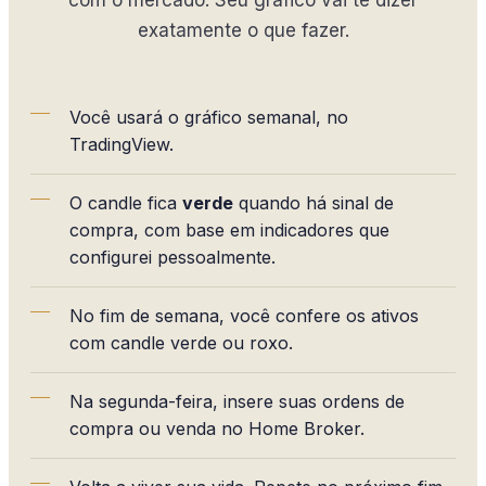
com o mercado. Seu gráfico vai te dizer
exatamente o que fazer.
Você usará o gráfico semanal, no
TradingView.
O candle fica
verde
quando há sinal de
compra, com base em indicadores que
configurei pessoalmente.
No fim de semana, você confere os ativos
com candle verde ou roxo.
Na segunda-feira, insere suas ordens de
compra ou venda no Home Broker.