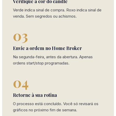
Verifique a cor do candle
Verde indica sinal de compra. Roxo indica sinal de
venda. Sem segredos ou achismos.
03
Envie a ordem no Home Broker
Na segunda-feira, antes da abertura. Apenas
ordens start/stop programadas.
04
Retorne à sua rotina
O processo está concluído. Você só revisará os
gráficos no próximo fim de semana.