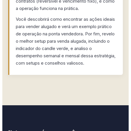
contratos (reversível e vencimento fixo), e como
a operação funciona na prática.
Você descobrirá como encontrar as ações ideais
para vender alugado e verá um exemplo prático
de operação na ponta vendedora. Por fim, revelo
o melhor setup para venda alugada, incluindo o
indicador do candle verde, e analiso o
desempenho semanal e mensal dessa estratégia,
com setups e conselhos valiosos.