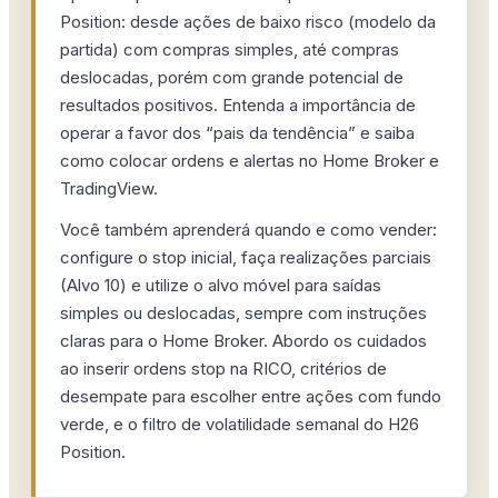
Position: desde ações de baixo risco (modelo da
partida) com compras simples, até compras
deslocadas, porém com grande potencial de
resultados positivos. Entenda a importância de
operar a favor dos “pais da tendência” e saiba
como colocar ordens e alertas no Home Broker e
TradingView.
Você também aprenderá quando e como vender:
configure o stop inicial, faça realizações parciais
(Alvo 10) e utilize o alvo móvel para saídas
simples ou deslocadas, sempre com instruções
claras para o Home Broker. Abordo os cuidados
ao inserir ordens stop na RICO, critérios de
desempate para escolher entre ações com fundo
verde, e o filtro de volatilidade semanal do H26
Position.