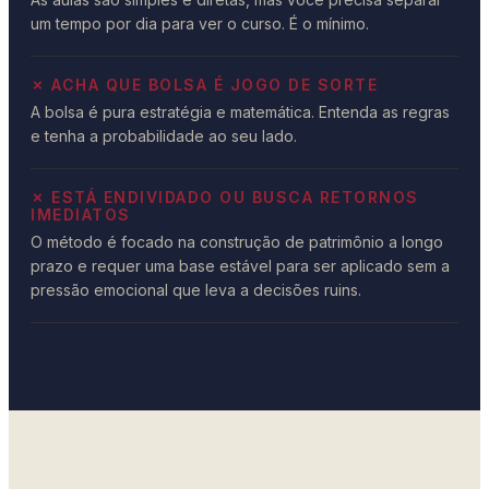
um tempo por dia para ver o curso. É o mínimo.
✗ ACHA QUE BOLSA É JOGO DE SORTE
A bolsa é pura estratégia e matemática. Entenda as regras
e tenha a probabilidade ao seu lado.
✗ ESTÁ ENDIVIDADO OU BUSCA RETORNOS
IMEDIATOS
O método é focado na construção de patrimônio a longo
prazo e requer uma base estável para ser aplicado sem a
pressão emocional que leva a decisões ruins.