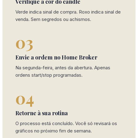
Verifique a cor do candle
Verde indica sinal de compra. Roxo indica sinal de
venda. Sem segredos ou achismos.
03
Envie a ordem no Home Broker
Na segunda-feira, antes da abertura. Apenas
ordens start/stop programadas.
04
Retorne à sua rotina
O processo está concluído. Você só revisará os
gráficos no próximo fim de semana.