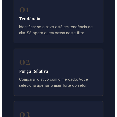
01
Tendência
Identificar se o ativo está em tendência de
alta. Só opera quem passa neste filtro.
02
Força Relativa
Comparar o ativo com o mercado. Você
seleciona apenas o mais forte do setor.
03