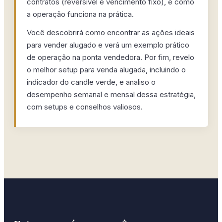
contratos (reversível e vencimento fixo), e como
a operação funciona na prática.
Você descobrirá como encontrar as ações ideais
para vender alugado e verá um exemplo prático
de operação na ponta vendedora. Por fim, revelo
o melhor setup para venda alugada, incluindo o
indicador do candle verde, e analiso o
desempenho semanal e mensal dessa estratégia,
com setups e conselhos valiosos.