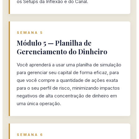
os Setups da Inflexão e do Canal.
SEMANA 5
Módulo 5 — Planilha de
Gerenciamento do Dinheiro
Você aprenderá a usar uma planilha de simulação
para gerenciar seu capital de forma eficaz, para
que você compre a quantidade de ações exata
para o seu perfil de risco, minimizando impactos
negativos de alta concentração de dinheiro em
uma única operação.
SEMANA 6