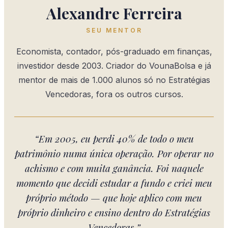
Alexandre Ferreira
SEU MENTOR
Economista, contador, pós-graduado em finanças,
investidor desde 2003. Criador do VounaBolsa e já
mentor de mais de 1.000 alunos só no Estratégias
Vencedoras, fora os outros cursos.
“Em 2005, eu perdi 40% de todo o meu
patrimônio numa única operação. Por operar no
achismo e com muita ganância. Foi naquele
momento que decidi estudar a fundo e criei meu
próprio método — que hoje aplico com meu
próprio dinheiro e ensino dentro do Estratégias
Vencedoras.”