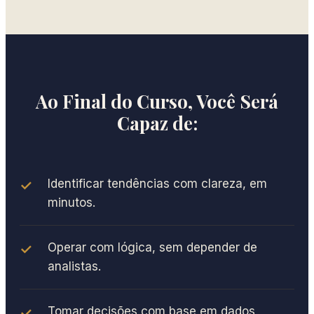
Ao Final do Curso, Você Será
Capaz de:
Identificar tendências com clareza, em
minutos.
Operar com lógica, sem depender de
analistas.
Tomar decisões com base em dados