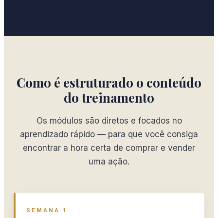
Como é estruturado o conteúdo
do treinamento
Os módulos são diretos e focados no
aprendizado rápido — para que você consiga
encontrar a hora certa de comprar e vender
uma ação.
SEMANA 1