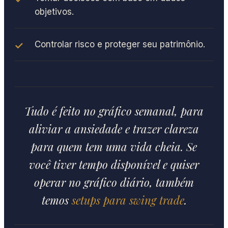
objetivos.
Controlar risco e proteger seu patrimônio.
Tudo é feito no gráfico semanal, para
aliviar a ansiedade e trazer clareza
para quem tem uma vida cheia. Se
você tiver tempo disponível e quiser
operar no gráfico diário, também
temos
setups para swing trade
.