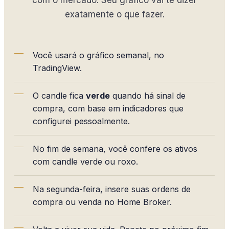
com o mercado. Seu gráfico vai te dizer
exatamente o que fazer.
Você usará o gráfico semanal, no
TradingView.
O candle fica
verde
quando há sinal de
compra, com base em indicadores que
configurei pessoalmente.
No fim de semana, você confere os ativos
com candle verde ou roxo.
Na segunda-feira, insere suas ordens de
compra ou venda no Home Broker.