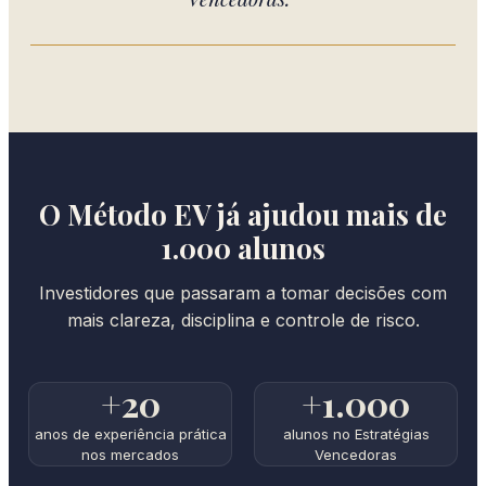
O Método EV já ajudou mais de
1.000 alunos
Investidores que passaram a tomar decisões com
mais clareza, disciplina e controle de risco.
+20
+1.000
anos de experiência prática
alunos no Estratégias
nos mercados
Vencedoras