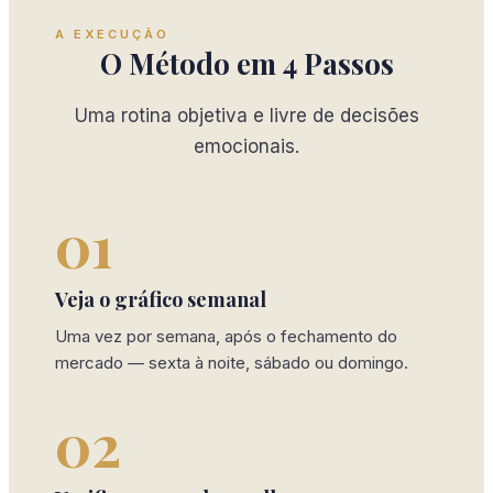
A EXECUÇÃO
O Método em 4 Passos
Uma rotina objetiva e livre de decisões
emocionais.
01
Veja o gráfico semanal
Uma vez por semana, após o fechamento do
mercado — sexta à noite, sábado ou domingo.
02