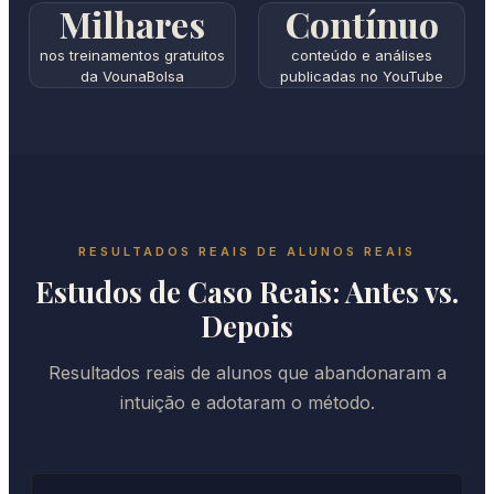
Milhares
Contínuo
nos treinamentos gratuitos
conteúdo e análises
da VounaBolsa
publicadas no YouTube
RESULTADOS REAIS DE ALUNOS REAIS
Estudos de Caso Reais: Antes vs.
Depois
Resultados reais de alunos que abandonaram a
intuição e adotaram o método.