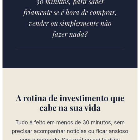
30 minutos, para saber
friamente se é hora de comprar,
vender ou simplesmente não
fazer nada?
A rotina de investimento que
cabe na sua vida
Tudo é feito em menos de 30 minutos, sem
precisar acompanhar notícias ou ficar ansioso