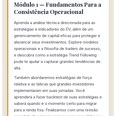
Módulo 1 — Fundamentos Para a
Consistência Operacional
Aprenda a análise técnica direcionada para as
estratégias e indicadores do EV, além de um
gerenciamento de capital eficaz para proteger e
alavancar seus investimentos. Explore modelos
operacionais e a filosofia de traders de sucesso,
e descubra como a estratégia Trend Following
pode te ajudar a capturar grandes tendências de
alta.
Também abordaremos estratégias de força
relativa e as táticas que grandes investidores
implementaram em suas jornadas. Você
aprenderá a fazer backtest de suas estratégias e
saberá quando é o momento certo para migrar
para a renda fixa. Finalizamos com uma revisão