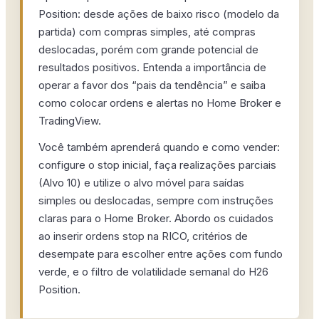
Position: desde ações de baixo risco (modelo da
partida) com compras simples, até compras
deslocadas, porém com grande potencial de
resultados positivos. Entenda a importância de
operar a favor dos “pais da tendência” e saiba
como colocar ordens e alertas no Home Broker e
TradingView.
Você também aprenderá quando e como vender:
configure o stop inicial, faça realizações parciais
(Alvo 10) e utilize o alvo móvel para saídas
simples ou deslocadas, sempre com instruções
claras para o Home Broker. Abordo os cuidados
ao inserir ordens stop na RICO, critérios de
desempate para escolher entre ações com fundo
verde, e o filtro de volatilidade semanal do H26
Position.