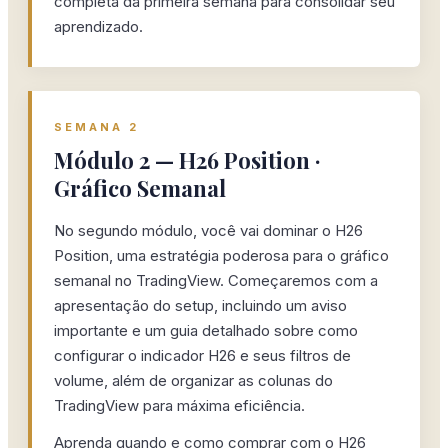
completa da primeira semana para consolidar seu
aprendizado.
SEMANA 2
Módulo 2 — H26 Position ·
Gráfico Semanal
No segundo módulo, você vai dominar o H26
Position, uma estratégia poderosa para o gráfico
semanal no TradingView. Começaremos com a
apresentação do setup, incluindo um aviso
importante e um guia detalhado sobre como
configurar o indicador H26 e seus filtros de
volume, além de organizar as colunas do
TradingView para máxima eficiência.
Aprenda quando e como comprar com o H26