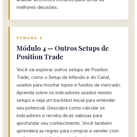
melhores decisões.
SEMANA 4
Módulo 4 — Outros Setups de
Position Trade
Você vai explorar outros setups de Position
Trade, como o Setup da Inflexão e do Canal,
usados para mostrar topos e fundos de mercado.
Aprenda sobre os indicadores usados nestes
setups e veja um backtest inicial para entender
seu potencial. Descubra como calcular os
indicadores e receba dicas valiosas para
aprofundar seu conhecimento. Você também
aprenderá as regras para comprar e vender com