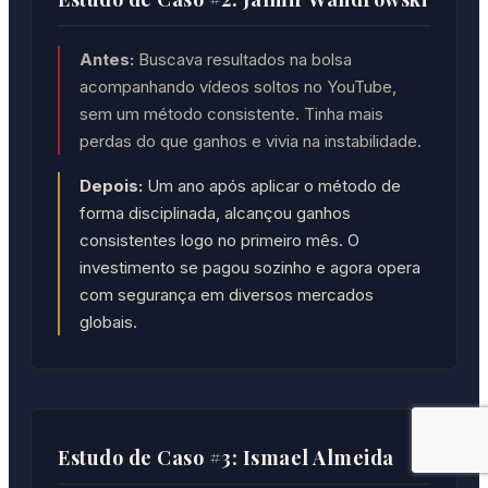
Antes:
Buscava resultados na bolsa
acompanhando vídeos soltos no YouTube,
sem um método consistente. Tinha mais
perdas do que ganhos e vivia na instabilidade.
Depois:
Um ano após aplicar o método de
forma disciplinada, alcançou ganhos
consistentes logo no primeiro mês. O
investimento se pagou sozinho e agora opera
com segurança em diversos mercados
globais.
Estudo de Caso #3: Ismael Almeida