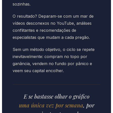
sozinhas.
O resultado? Deparam-se com um mar de
vídeos desconexos no YouTube, análises
conflitantes e recomendações de
especialistas que mudam a cada pregão.
Sem um método objetivo, o ciclo se repete
inevitavelmente: compram no topo por
ganância, vendem no fundo por pânico e
veem seu capital encolher.
E se bastasse olhar o gráfico
uma única vez por semana
, por