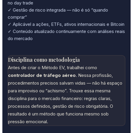
no day trade
✓ Gestão de risco integrada — não é só “quando
comprar”
✓ Aplicável a ações, ETFs, ativos internacionais e Bitcoin
✓ Conteúdo atualizado continuamente com análises reais
do mercado
Disciplina como metodologia
Antes de criar o Método EV, trabalhei como
controlador de tráfego aéreo
. Nessa profissão,
procedimentos precisos salvam vidas — não há espaço
para improviso ou “achismo”. Trouxe essa mesma
disciplina para o mercado financeiro: regras claras,
processos definidos, gestão de risco obrigatória. O
resultado é um método que funciona mesmo sob
pressão emocional.