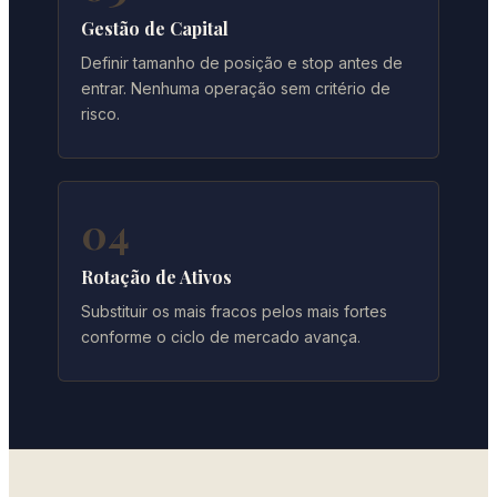
Gestão de Capital
Definir tamanho de posição e stop antes de
entrar. Nenhuma operação sem critério de
risco.
04
Rotação de Ativos
Substituir os mais fracos pelos mais fortes
conforme o ciclo de mercado avança.