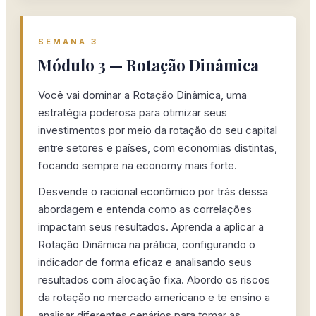
SEMANA 3
Módulo 3 — Rotação Dinâmica
Você vai dominar a Rotação Dinâmica, uma
estratégia poderosa para otimizar seus
investimentos por meio da rotação do seu capital
entre setores e países, com economias distintas,
focando sempre na economy mais forte.
Desvende o racional econômico por trás dessa
abordagem e entenda como as correlações
impactam seus resultados. Aprenda a aplicar a
Rotação Dinâmica na prática, configurando o
indicador de forma eficaz e analisando seus
resultados com alocação fixa. Abordo os riscos
da rotação no mercado americano e te ensino a
analisar diferentes cenários para tomar as