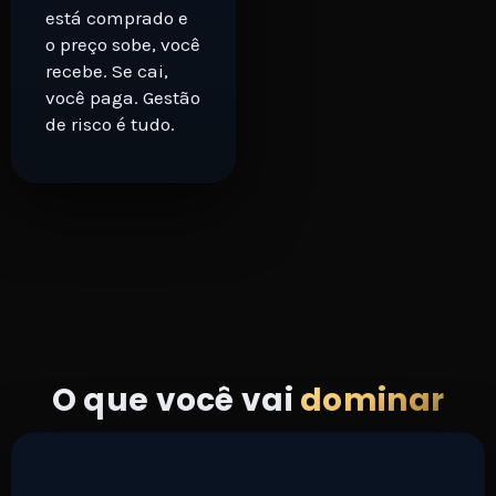
está comprado e
o preço sobe, você
recebe. Se cai,
você paga. Gestão
de risco é tudo.
O que você vai
dominar