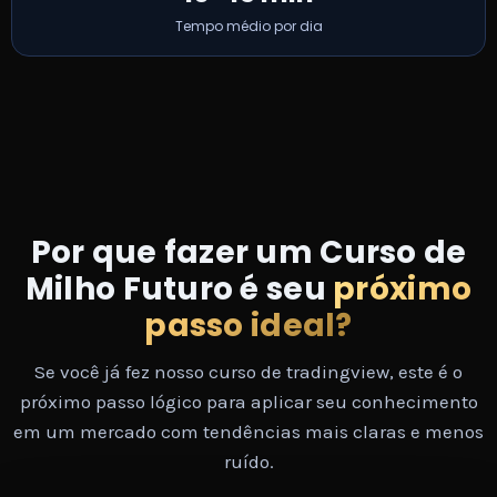
Tempo médio por dia
Por que fazer um Curso de
Milho Futuro é seu
próximo
passo ideal?
Se você já fez nosso curso de tradingview, este é o
próximo passo lógico para aplicar seu conhecimento
em um mercado com tendências mais claras e menos
ruído.