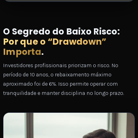
O Segredo do Baixo Risco:
Por que o “Drawdown”
Importa
.
Investidores profissionais priorizam o risco. No
período de 10 anos, o rebaixamento máximo
aproximado foi de 6%. Isso permite operar com
tranquilidade e manter disciplina no longo prazo.