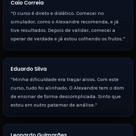
Caio Correia
“O curso é direto e didático. Comecei no
simulador, como o Alexandre recomenda, e já
tive resultados. Depois de validar, comecei a
operar de verdade e já estou colhendo os frutos.”
Eduardo Silva
“Minha dificuldade era traçar alvos. Com este
curso, tudo foi alinhado. O Alexandre tem o dom
de ensinar de forma descomplicada. Sinto que
estou em outro patamar de análise.”
Leonardo Guimarães