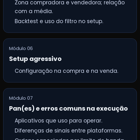
Zona compradora e vendedora; relação
com a média.
Backtest e uso do filtro no setup.
Módulo 06
Setup agressivo
Configuração na compra e na venda.
Módulo 07
Pan(es) e erros comuns na execução
Aplicativos que uso para operar.
Diferenças de sinais entre plataformas.