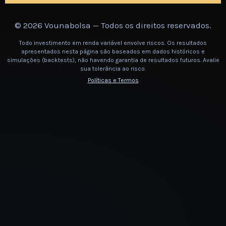
©
2026
Vounabolsa — Todos os direitos reservados.
Todo investimento em renda variável envolve riscos. Os resultados
apresentados nesta página são baseados em dados históricos e
simulações (backtests), não havendo garantia de resultados futuros. Avalie
sua tolerância ao risco.
Políticas e Termos