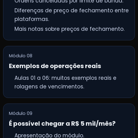
Ordens canceladas por limite de banda.
Diferenças de preço de fechamento entre
plataformas.
Mais notas sobre preços de fechamento.
Módulo 08
Exemplos de operações reais
Aulas 01 a 06: muitos exemplos reais e
rolagens de vencimentos.
Módulo 09
É possível chegar a R$ 5 mil/mês?
Apresentação do módulo.