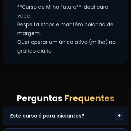
**Curso de Milho Futuro** ideal para
você.
Respeita stops e mantém colchão de
margem.
Quer operar um único ativo (milho) no
gráfico diário.
Perguntas
Frequentes
Este curso é para iniciantes?