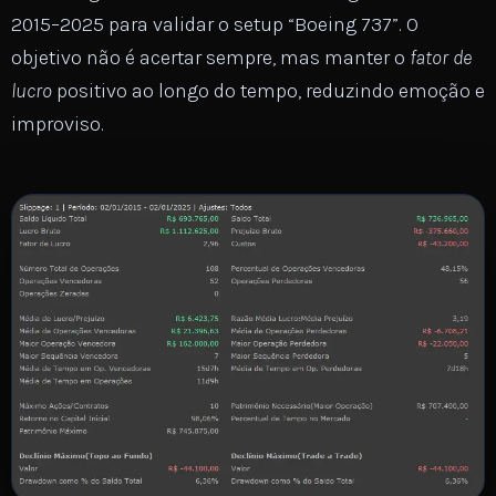
2015–2025 para validar o setup “Boeing 737”. O
objetivo não é acertar sempre, mas manter o
fator de
lucro
positivo ao longo do tempo, reduzindo emoção e
improviso.