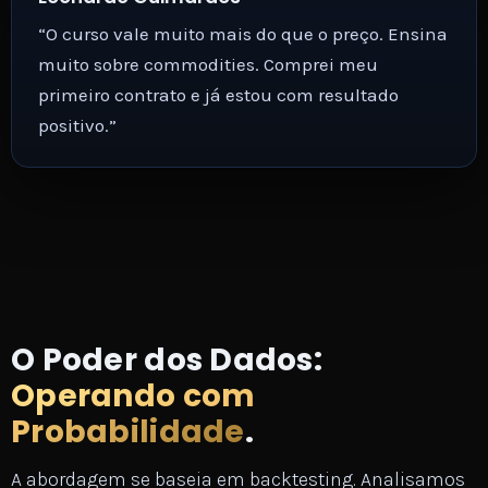
“O curso vale muito mais do que o preço. Ensina
muito sobre commodities. Comprei meu
primeiro contrato e já estou com resultado
positivo.”
O Poder dos Dados:
Operando com
Probabilidade
.
A abordagem se baseia em backtesting. Analisamos