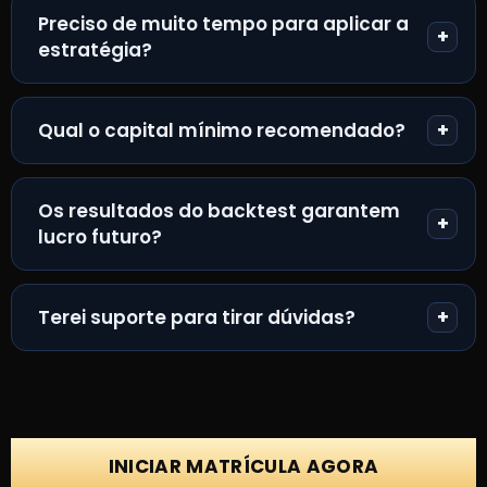
Preciso de muito tempo para aplicar a
estratégia?
Qual o capital mínimo recomendado?
Os resultados do backtest garantem
lucro futuro?
Terei suporte para tirar dúvidas?
INICIAR MATRÍCULA AGORA