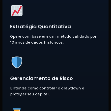
Estratégia Quantitativa
Opere com base em um método validado por
10 anos de dados históricos.
Gerenciamento de Risco
Entenda como controlar o drawdown e
proteger seu capital.