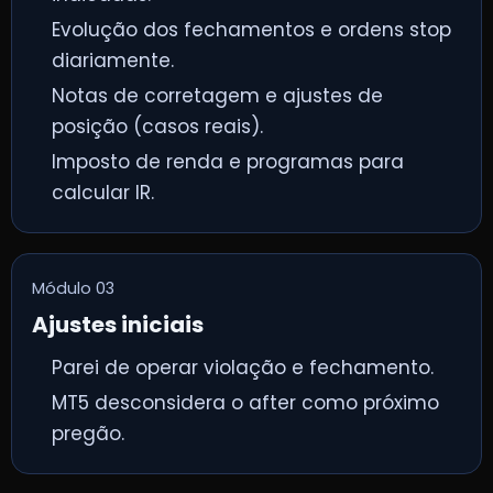
Evolução dos fechamentos e ordens stop
diariamente.
Notas de corretagem e ajustes de
posição (casos reais).
Imposto de renda e programas para
calcular IR.
Módulo 03
Ajustes iniciais
Parei de operar violação e fechamento.
MT5 desconsidera o after como próximo
pregão.