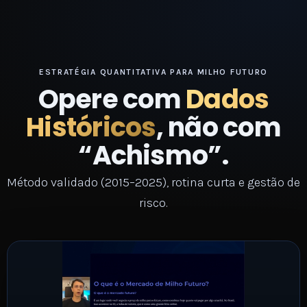
ESTRATÉGIA QUANTITATIVA PARA MILHO FUTURO
Opere com
Dados
Históricos
, não com
“Achismo”.
Método validado (2015–2025), rotina curta e gestão de
risco.