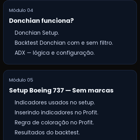
Módulo 04
Donchian funciona?
Donchian Setup.
Backtest Donchian com e sem filtro.
ADX — lógica e configuração.
Módulo 05
Setup Boeing 737 — Sem marcas
Indicadores usados no setup.
Inserindo indicadores no Profit.
Regra de coloração no Profit.
Resultados do backtest.