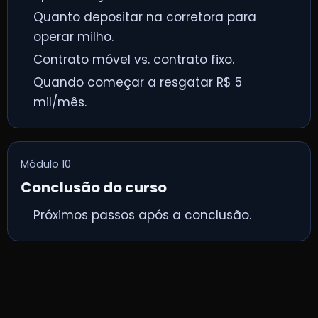
Quanto depositar na corretora para
operar milho.
Contrato móvel vs. contrato fixo.
Quando começar a resgatar R$ 5
mil/mês.
Módulo 10
Conclusão do curso
Próximos passos após a conclusão.