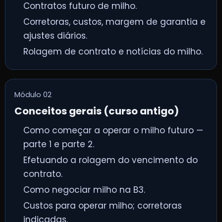
Contratos futuro de milho.
Corretoras, custos, margem de garantia e
ajustes diários.
Rolagem de contrato e notícias do milho.
Módulo 02
Conceitos gerais (curso antigo)
Como começar a operar o milho futuro —
parte 1 e parte 2.
Efetuando a rolagem do vencimento do
contrato.
Como negociar milho na B3.
Custos para operar milho; corretoras
indicadas.