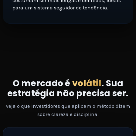
costumam ser mais longas e definidas, ideais
para um sistema seguidor de tendência.
O mercado é
volátil
. Sua
estratégia não precisa ser.
Veja o que investidores que aplicam o método dizem
sobre clareza e disciplina.