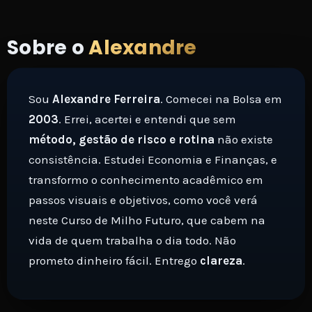
Sobre o
Alexandre
Sou
Alexandre Ferreira
. Comecei na Bolsa em
2003
. Errei, acertei e entendi que sem
método, gestão de risco e rotina
não existe
consistência. Estudei Economia e Finanças, e
transformo o conhecimento acadêmico em
passos visuais e objetivos, como você verá
neste Curso de Milho Futuro, que cabem na
vida de quem trabalha o dia todo. Não
prometo dinheiro fácil. Entrego
clareza
.