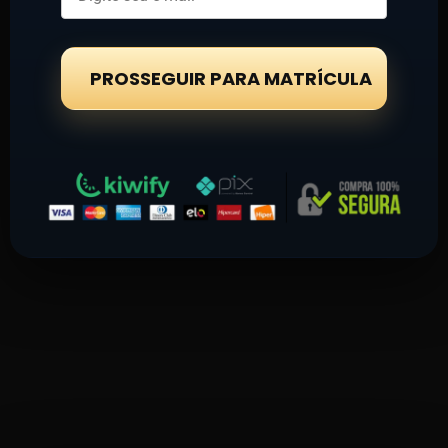
PROSSEGUIR PARA MATRÍCULA