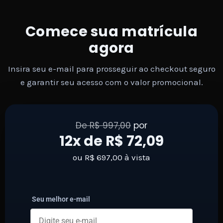
Comece sua matrícula
agora
Insira seu e-mail para prosseguir ao checkout seguro
e garantir seu acesso com o valor promocional.
De R$ 997,00
por
12x de R$ 72,09
ou R$ 697,00 à vista
Seu melhor e-mail