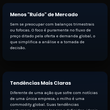
Menos "Ruído" de Mercado
Sem se preocupar com balanços trimestrais
ou fofocas. O foco é puramente no fluxo de
preço ditado pela oferta e demanda global, o
que simplifica a análise e a tomada de
decisão.
Tendências Mais Claras
Diferente de uma ação que sofre com notícias
de uma única empresa, o milho é uma
commodity global. Suas tendências