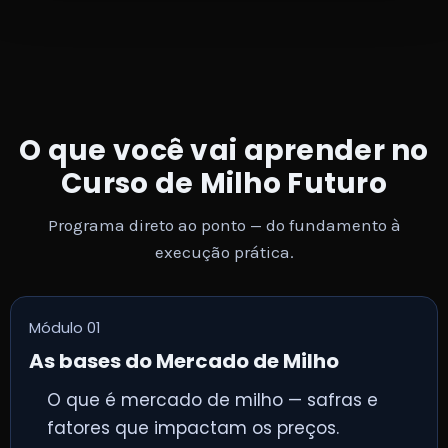
O que você vai aprender no
Curso de Milho Futuro
Programa direto ao ponto — do fundamento à
execução prática.
Módulo 01
As bases do Mercado de Milho
O que é mercado de milho — safras e
fatores que impactam os preços.