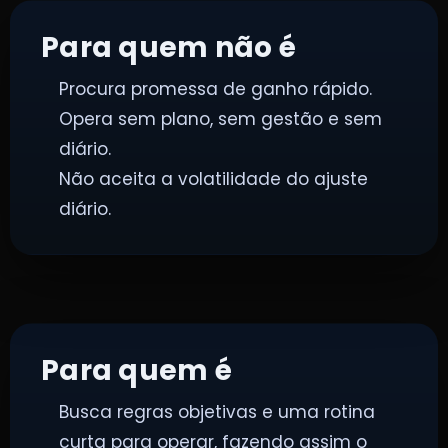
Para quem não é
Procura promessa de ganho rápido.
Opera sem plano, sem gestão e sem
diário.
Não aceita a volatilidade do ajuste
diário.
Para quem é
Busca regras objetivas e uma rotina
curta para operar, fazendo assim o