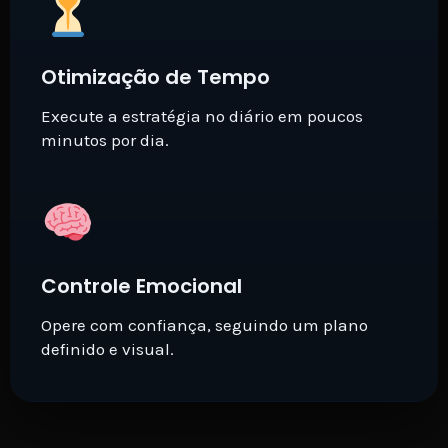
Otimização de Tempo
Execute a estratégia no diário em poucos
minutos por dia.
Controle Emocional
Opere com confiança, seguindo um plano
definido e visual.