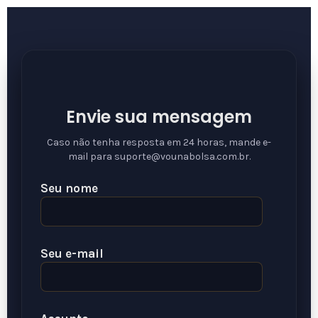
Envie sua mensagem
Caso não tenha resposta em 24 horas, mande e-
mail para suporte@vounabolsa.com.br.
Seu nome
Seu e-mail