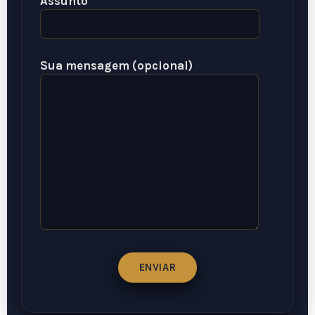
Assunto
Sua mensagem (opcional)