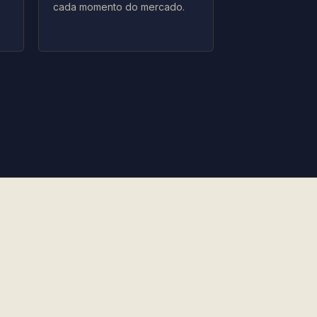
cada momento do mercado.