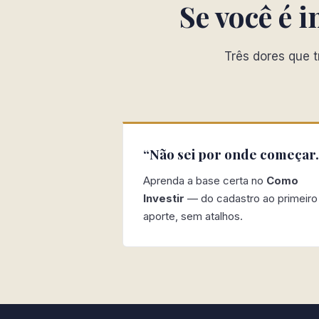
Se você é 
Três dores que t
“Não sei por onde começar.
Aprenda a base certa no
Como
Investir
— do cadastro ao primeiro
aporte, sem atalhos.