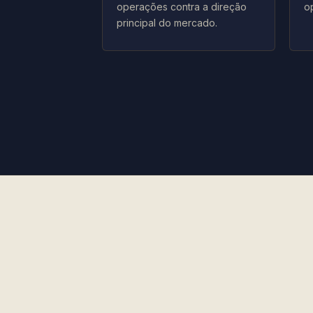
operações contra a direção
o
principal do mercado.