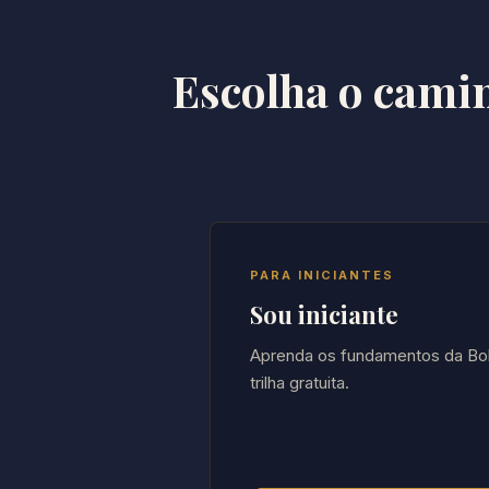
Escolha o cami
PARA INICIANTES
Sou iniciante
Aprenda os fundamentos da Bol
trilha gratuita.