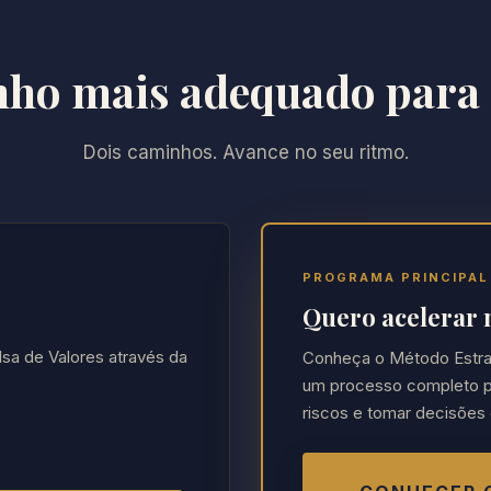
nho mais adequado para
Dois caminhos. Avance no seu ritmo.
PROGRAMA PRINCIPAL
Quero acelerar 
sa de Valores através da
Conheça o Método Estra
um processo completo par
riscos e tomar decisões